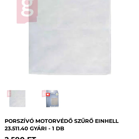
PORSZÍVÓ MOTORVÉDŐ SZŰRŐ EINHELL
23.511.40 GYÁRI - 1 DB